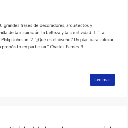
30 grandes frases de decoradores, arquitectos y
 de la inspiración, la belleza y la creatividad. 1. "La
 Philip Johnson. 2. “¿Que es el diseño? Un plan para colocar
propósito en particular.” Charles Eames. 3....
Lee mas