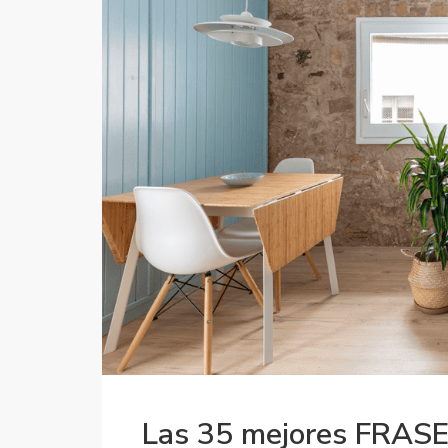
Las 35 mejores FRASES