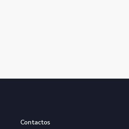
Contactos