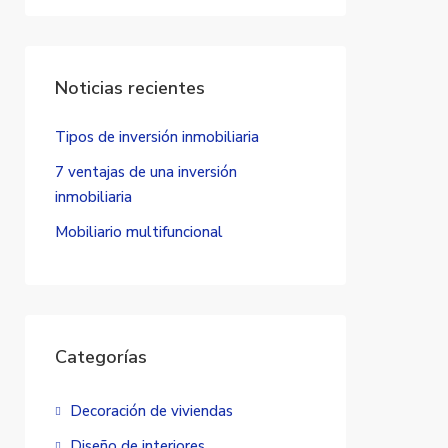
Noticias recientes
Tipos de inversión inmobiliaria
7 ventajas de una inversión
inmobiliaria
Mobiliario multifuncional
Categorías
Decoración de viviendas
Diseño de interiores