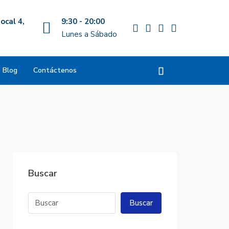
ocal 4,
9:30 - 20:00
Lunes a Sábado
Blog
Contáctenos
Buscar
Buscar