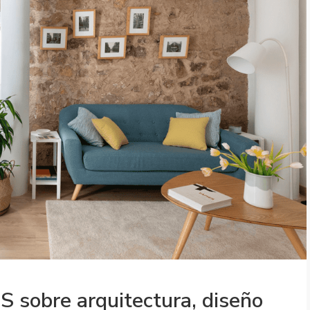
 sobre arquitectura, diseño