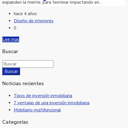
expanden la mente, para terminar impactando en...
hace 4 años
Diseño de interiores
0
Lee mas
Buscar
Buscar
Noticias recientes
Tipos de inversión inmobiliaria
7 ventajas de una inversión inmobiliaria
Mobiliario multifuncional
Categorías