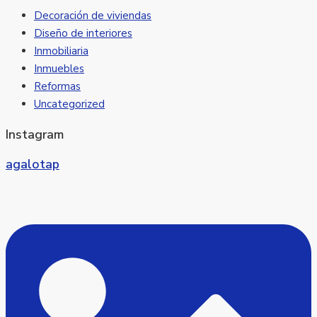
Decoración de viviendas
Diseño de interiores
Inmobiliaria
Inmuebles
Reformas
Uncategorized
Instagram
agalotap