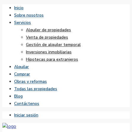
Inicio
Sobre nosotros
Servicios
Alquiler de propiedades
Venta de propiedades
Gestión de alquiler temporal
Inversiones inmobiliarias
Hipotecas para extranjeros
Alquilar
Comprar
Obras y reformas
Todas las propiedades
Blog
Contáctenos
Iniciar sesión