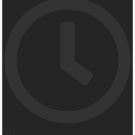
Ago 3