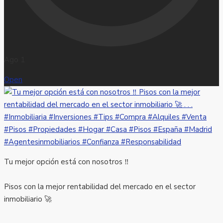
Ago 1
Open
Tu mejor opción está con nosotros ‼️
Pisos con la mejor rentabilidad del mercado en el sector
inmobiliario 🚀