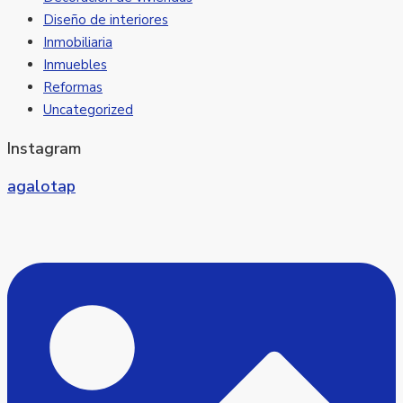
Diseño de interiores
Inmobiliaria
Inmuebles
Reformas
Uncategorized
Instagram
agalotap