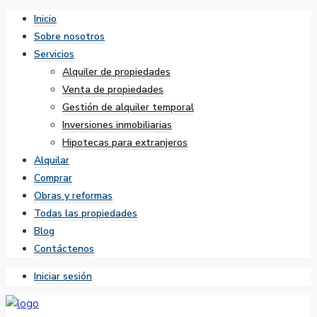
Inicio
Sobre nosotros
Servicios
Alquiler de propiedades
Venta de propiedades
Gestión de alquiler temporal
Inversiones inmobiliarias
Hipotecas para extranjeros
Alquilar
Comprar
Obras y reformas
Todas las propiedades
Blog
Contáctenos
Iniciar sesión