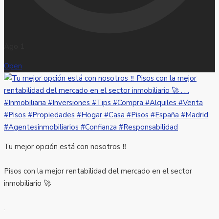
Ago 1
Open
Tu mejor opción está con nosotros ‼️
Pisos con la mejor rentabilidad del mercado en el sector
inmobiliario 🚀
.