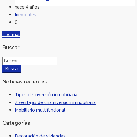
hace 4 años
Inmuebles
0
Lee mas
Buscar
Buscar
Noticias recientes
Tipos de inversión inmobiliaria
7 ventajas de una inversión inmobiliaria
Mobiliario multifuncional
Categorías
Decoración de viviendas