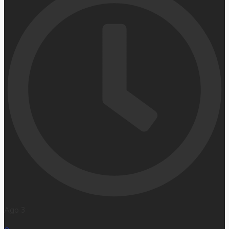
Ago 3