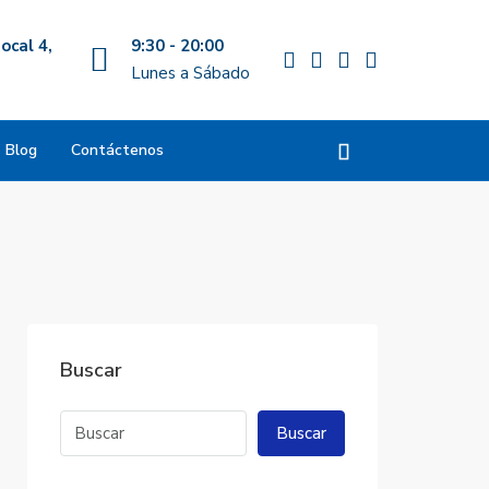
ocal 4,
9:30 - 20:00
Lunes a Sábado
Blog
Contáctenos
Buscar
Buscar