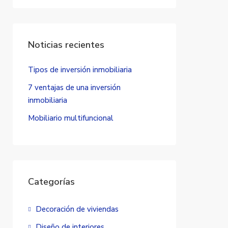
Noticias recientes
Tipos de inversión inmobiliaria
7 ventajas de una inversión
inmobiliaria
Mobiliario multifuncional
Categorías
Decoración de viviendas
Diseño de interiores