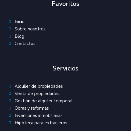
Favoritos
Inicio
Sobre nosotros
Blog
Contactos
Servicios
Alquiler de propiedades
Venta de propiedades
Gestión de alquiler temporal
Obras y reformas
Inversiones inmobiliarias
Hipoteca para extranjeros