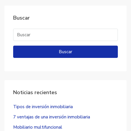
Buscar
Buscar
Noticias recientes
Tipos de inversión inmobiliaria
7 ventajas de una inversión inmobiliaria
Mobiliario multifuncional