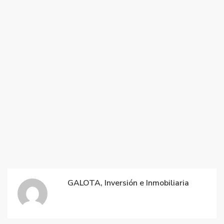
GALOTA, Inversión e Inmobiliaria