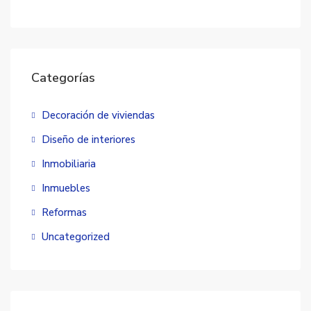
Categorías
Decoración de viviendas
Diseño de interiores
Inmobiliaria
Inmuebles
Reformas
Uncategorized