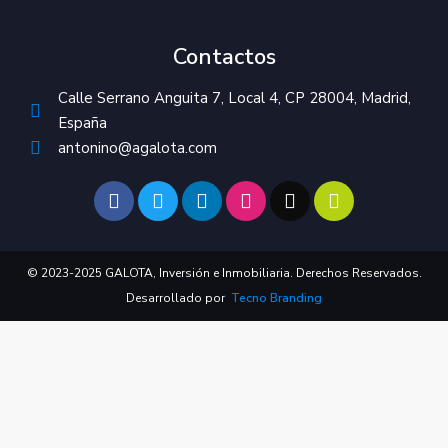
Contactos
Calle Serrano Anguita 7, Local 4, CP 28004, Madrid,
España
antonino@agalota.com
© 2023-2025 GALOTA, Inversión e Inmobiliaria. Derechos Reservados.
Desarrollado por
Tecno Branding