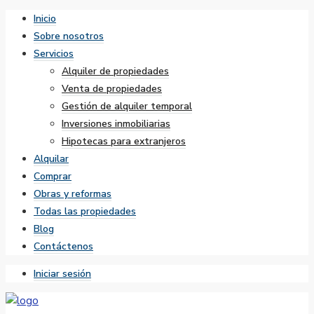
Inicio
Sobre nosotros
Servicios
Alquiler de propiedades
Venta de propiedades
Gestión de alquiler temporal
Inversiones inmobiliarias
Hipotecas para extranjeros
Alquilar
Comprar
Obras y reformas
Todas las propiedades
Blog
Contáctenos
Iniciar sesión