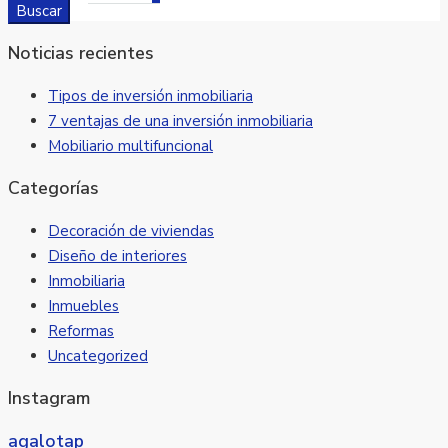
Buscar
Noticias recientes
Tipos de inversión inmobiliaria
7 ventajas de una inversión inmobiliaria
Mobiliario multifuncional
Categorías
Decoración de viviendas
Diseño de interiores
Inmobiliaria
Inmuebles
Reformas
Uncategorized
Instagram
agalotap