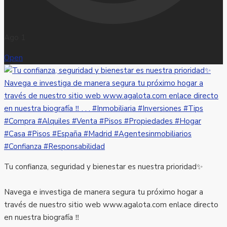
Ago 1
Open
Tu confianza, seguridad y bienestar es nuestra prioridad✨
Navega e investiga de manera segura tu próximo hogar a
través de nuestro sitio web www.agalota.com enlace directo
en nuestra biografía ‼️