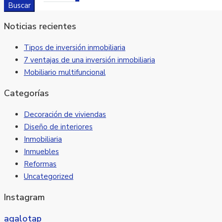
Buscar
Noticias recientes
Tipos de inversión inmobiliaria
7 ventajas de una inversión inmobiliaria
Mobiliario multifuncional
Categorías
Decoración de viviendas
Diseño de interiores
Inmobiliaria
Inmuebles
Reformas
Uncategorized
Instagram
agalotap