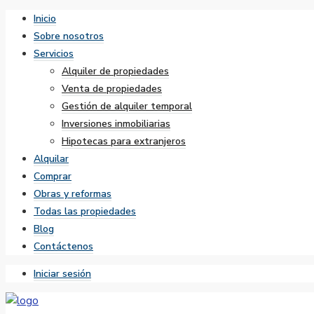
Inicio
Sobre nosotros
Servicios
Alquiler de propiedades
Venta de propiedades
Gestión de alquiler temporal
Inversiones inmobiliarias
Hipotecas para extranjeros
Alquilar
Comprar
Obras y reformas
Todas las propiedades
Blog
Contáctenos
Iniciar sesión