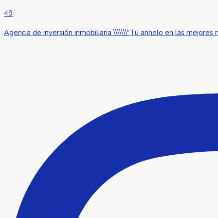
49
Agencia de inversión inmobiliaria \\\\\\\"Tu anhelo en las mejores m