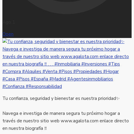
Ago 1
Open
Tu confianza, seguridad y bienestar es nuestra prioridad✨
Navega e investiga de manera segura tu próximo hogar a
través de nuestro sitio web www.agalota.com enlace directo
en nuestra biografía ‼️