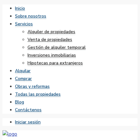
Inicio
Sobre nosotros
Servicios
Alquiler de propiedades
Venta de propiedades
Gestión de alquiler temporal
Inversiones inmobiliarias
Hipotecas para extranjeros
Alquilar
Comprar
Obras y reformas
Todas las propiedades
Blog
Contáctenos
Iniciar sesión