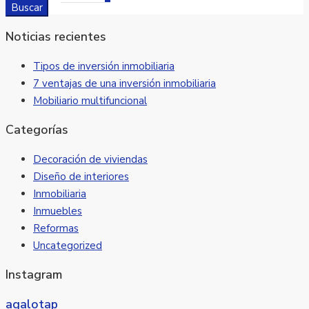
Buscar
Noticias recientes
Tipos de inversión inmobiliaria
7 ventajas de una inversión inmobiliaria
Mobiliario multifuncional
Categorías
Decoración de viviendas
Diseño de interiores
Inmobiliaria
Inmuebles
Reformas
Uncategorized
Instagram
agalotap