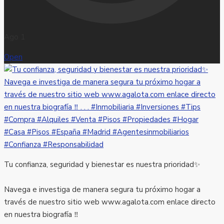
Ago 1
Open
Tu confianza, seguridad y bienestar es nuestra prioridad✨
Navega e investiga de manera segura tu próximo hogar a
través de nuestro sitio web www.agalota.com enlace directo
en nuestra biografía ‼️