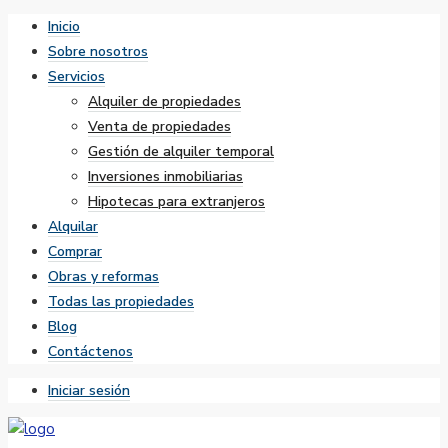
Inicio
Sobre nosotros
Servicios
Alquiler de propiedades
Venta de propiedades
Gestión de alquiler temporal
Inversiones inmobiliarias
Hipotecas para extranjeros
Alquilar
Comprar
Obras y reformas
Todas las propiedades
Blog
Contáctenos
Iniciar sesión