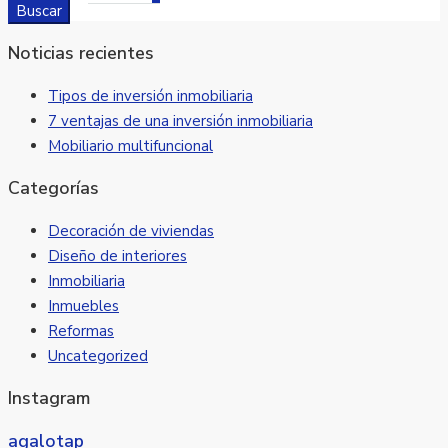
Buscar
Noticias recientes
Tipos de inversión inmobiliaria
7 ventajas de una inversión inmobiliaria
Mobiliario multifuncional
Categorías
Decoración de viviendas
Diseño de interiores
Inmobiliaria
Inmuebles
Reformas
Uncategorized
Instagram
agalotap