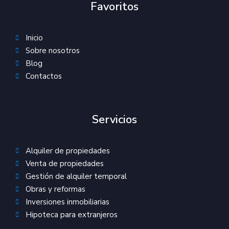
Favoritos
Inicio
Sobre nosotros
Blog
Contactos
Servicios
Alquiler de propiedades
Venta de propiedades
Gestión de alquiler temporal
Obras y reformas
Inversiones inmobiliarias
Hipoteca para extranjeros