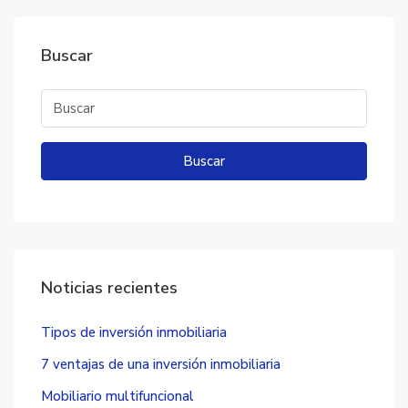
Buscar
Buscar
Noticias recientes
Tipos de inversión inmobiliaria
7 ventajas de una inversión inmobiliaria
Mobiliario multifuncional