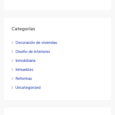
Categorías
Decoración de viviendas
Diseño de interiores
Inmobiliaria
Inmuebles
Reformas
Uncategorized