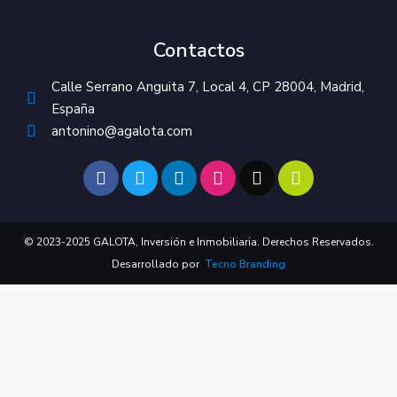
Contactos
Calle Serrano Anguita 7, Local 4, CP 28004, Madrid,
España
antonino@agalota.com
© 2023-2025 GALOTA, Inversión e Inmobiliaria. Derechos Reservados.
Desarrollado por
Tecno Branding