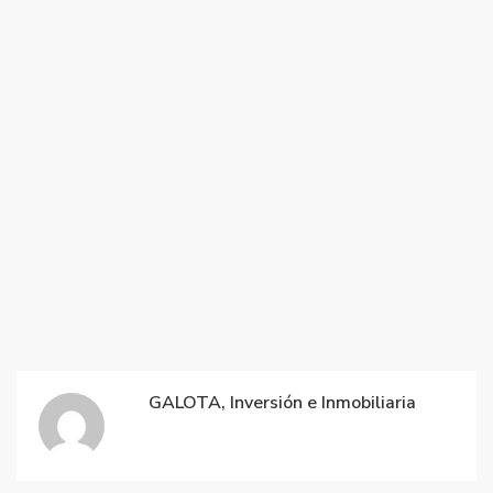
GALOTA, Inversión e Inmobiliaria