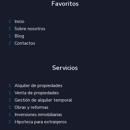
Favoritos
Inicio
Sobre nosotros
Blog
Contactos
Servicios
Alquiler de propiedades
Venta de propiedades
Gestión de alquiler temporal
Obras y reformas
Inversiones inmobiliarias
Hipoteca para extranjeros