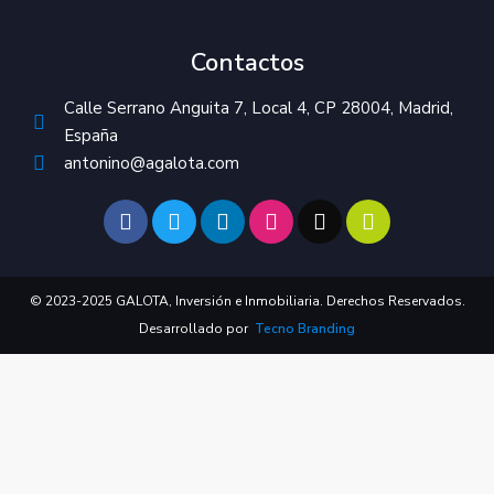
Contactos
Calle Serrano Anguita 7, Local 4, CP 28004, Madrid,
España
antonino@agalota.com
© 2023-2025 GALOTA, Inversión e Inmobiliaria. Derechos Reservados.
Desarrollado por
Tecno Branding