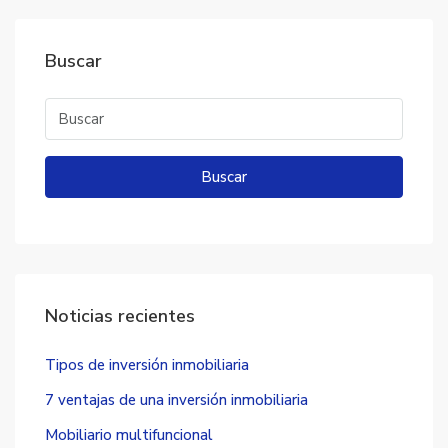
Buscar
Buscar
Noticias recientes
Tipos de inversión inmobiliaria
7 ventajas de una inversión inmobiliaria
Mobiliario multifuncional