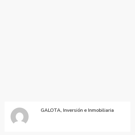
GALOTA, Inversión e Inmobiliaria