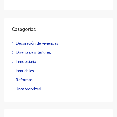
Categorías
Decoración de viviendas
Diseño de interiores
Inmobiliaria
Inmuebles
Reformas
Uncategorized