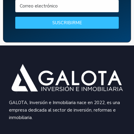
SUSCRIBIRME
GALOTA, Inversión e Inmobiliaria nace en 2022, es una
empresa dedicada al sector de inversión, reformas e
inmobiliaria.