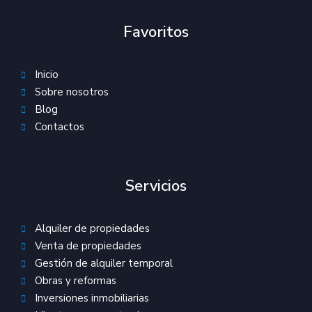
Favoritos
Inicio
Sobre nosotros
Blog
Contactos
Servicios
Alquiler de propiedades
Venta de propiedades
Gestión de alquiler temporal
Obras y reformas
Inversiones inmobiliarias