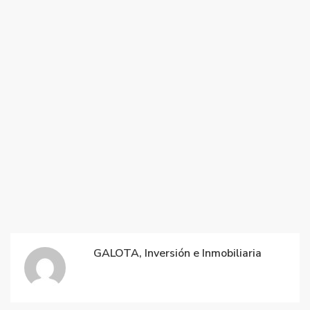
GALOTA, Inversión e Inmobiliaria