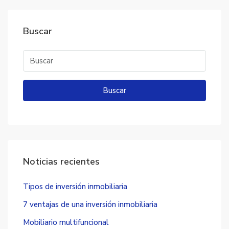
Buscar
Buscar
Noticias recientes
Tipos de inversión inmobiliaria
7 ventajas de una inversión inmobiliaria
Mobiliario multifuncional