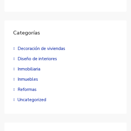
Categorías
Decoración de viviendas
Diseño de interiores
Inmobiliaria
Inmuebles
Reformas
Uncategorized