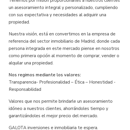
Tenemos por misión proporcionarles a nuestros clientes
un asesoramiento integral y personalizado, cumpliendo
con sus expectativa y necesidades al adquirir una
propiedad.
Nuestra visión, está en convertirnos en la empresa de
referencia del sector inmobiliario de Madrid, donde cada
persona integrada en este mercado piense en nosotros
como primera opción al momento de comprar, vender o
alquilar una propiedad.
Nos regimos mediante los valores:
Transparencia- Profesionalidad – Ética – Honestidad -
Responsabilidad
Valores que nos permite brindarle un asesoramiento
idóneo a nuestros clientes, ahorrándoles tiempo y
garantizándoles el mejor precio del mercado.
GALOTA inversiones e inmobiliaria te espera.