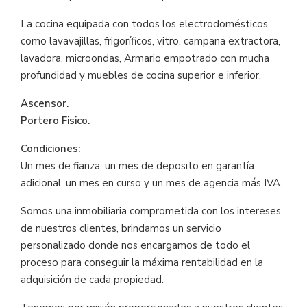
La cocina equipada con todos los electrodomésticos
como lavavajillas, frigoríficos, vitro, campana extractora,
lavadora, microondas, Armario empotrado con mucha
profundidad y muebles de cocina superior e inferior.
Ascensor.
Portero Fisico.
Condiciones:
Un mes de fianza, un mes de deposito en garantía
adicional, un mes en curso y un mes de agencia más IVA.
Somos una inmobiliaria comprometida con los intereses
de nuestros clientes, brindamos un servicio
personalizado donde nos encargamos de todo el
proceso para conseguir la máxima rentabilidad en la
adquisición de cada propiedad.