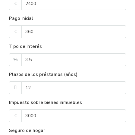
€
Pago inicial
€
Tipo de interés
%
Plazos de los préstamos (años)
Impuesto sobre bienes inmuebles
€
Seguro de hogar