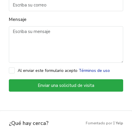
Mensaje
Al enviar este formulario acepto
Términos de uso
Enviar una solicitud de visita
¿Qué hay cerca?
Fomentado por
Yelp