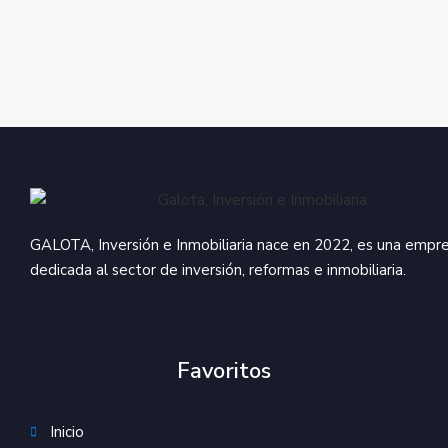
GALOTA, Inversión e Inmobiliaria nace en 2022, es una empr
dedicada al sector de inversión, reformas e inmobiliaria.
Favoritos
Inicio