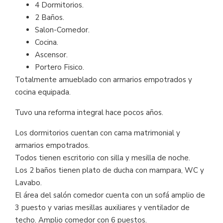
4 Dormitorios.
2 Baños.
Salon-Comedor.
Cocina.
Ascensor.
Portero Fisico.
Totalmente amueblado con armarios empotrados y
cocina equipada.
Tuvo una reforma integral hace pocos años.
Los dormitorios cuentan con cama matrimonial y
armarios empotrados.
Todos tienen escritorio con silla y mesilla de noche.
Los 2 baños tienen plato de ducha con mampara, WC y
Lavabo.
El área del salón comedor cuenta con un sofá amplio de
3 puesto y varias mesillas auxiliares y ventilador de
techo. Amplio comedor con 6 puestos.