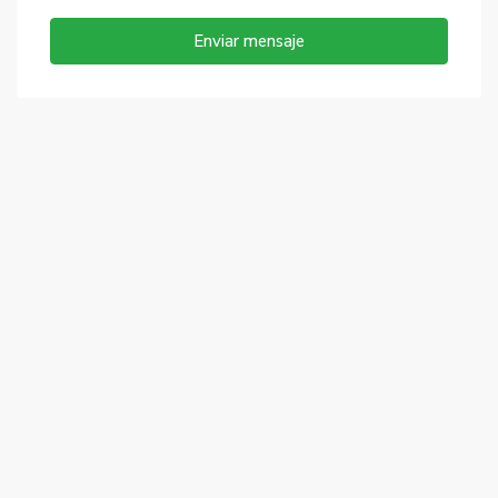
Enviar mensaje