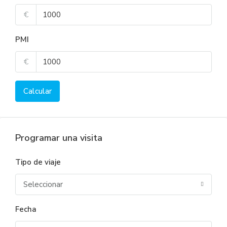
€
PMI
€
Calcular
Programar una visita
Tipo de viaje
Seleccionar
Fecha