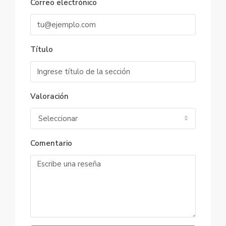
Correo electrónico
Título
Valoración
Seleccionar
Comentario