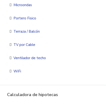
Microondas
Portero Fisico
Terraza / Balcón
TV por Cable
Ventilador de techo
WiFi
Calculadora de hipotecas