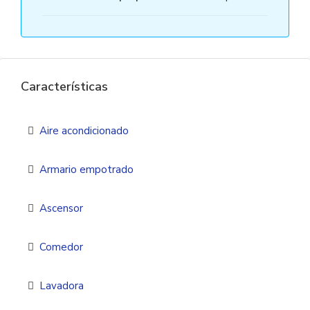
Características
Aire acondicionado
Armario empotrado
Ascensor
Comedor
Lavadora