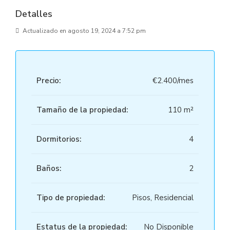
Detalles
Actualizado en agosto 19, 2024 a 7:52 pm
Precio:
€2.400/mes
Tamaño de la propiedad:
110 m²
Dormitorios:
4
Baños:
2
Tipo de propiedad:
Pisos, Residencial
Estatus de la propiedad:
No Disponible