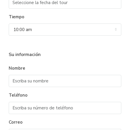
Tiempo
10:00 am
Su información
Nombre
Teléfono
Correo