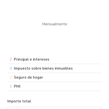
Mensualmente
Principal e intereses
Impuesto sobre bienes inmuebles
Seguro de hogar
PMI
Importe total