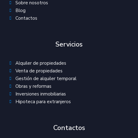
Sobre nosotros
Blog
Contactos
Servicios
Alquiler de propiedades
Venta de propiedades
Gestión de alquiler temporal
Obras y reformas
Inversiones inmobiliarias
Hipoteca para extranjeros
Contactos