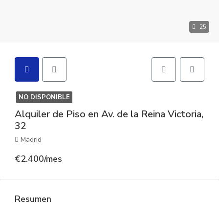
25
NO DISPONIBLE
Alquiler de Piso en Av. de la Reina Victoria,
32
Madrid
€2.400/mes
Resumen