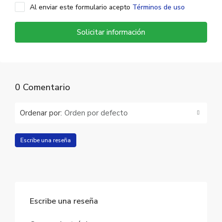
Al enviar este formulario acepto
Términos de uso
Solicitar información
0 Comentario
Ordenar por:
Orden por defecto
Escribe una reseña
Escribe una reseña