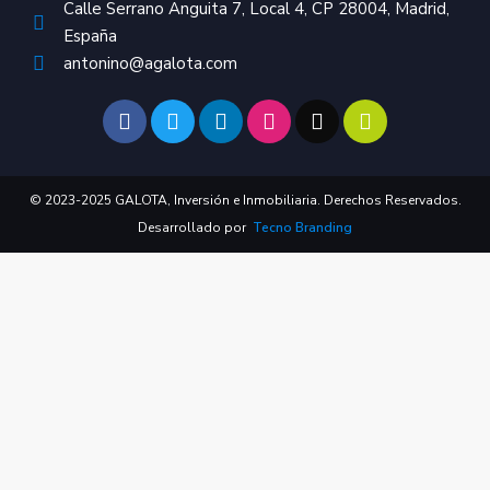
Calle Serrano Anguita 7, Local 4, CP 28004, Madrid,
España
antonino@agalota.com
© 2023-2025 GALOTA, Inversión e Inmobiliaria. Derechos Reservados.
Desarrollado por
Tecno Branding