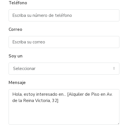
Teléfono
Correo
Soy un
Seleccionar
Mensaje