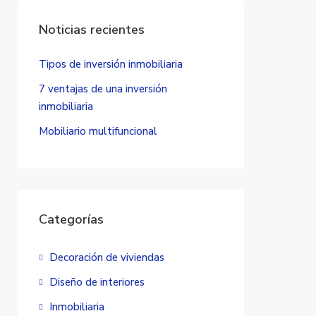
Noticias recientes
Tipos de inversión inmobiliaria
7 ventajas de una inversión
inmobiliaria
Mobiliario multifuncional
Categorías
Decoración de viviendas
Diseño de interiores
Inmobiliaria