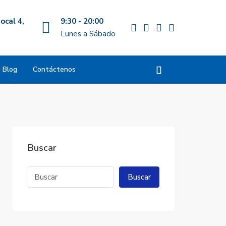
ocal 4,
9:30 - 20:00
Lunes a Sábado
Blog
Contáctenos
Buscar
Buscar