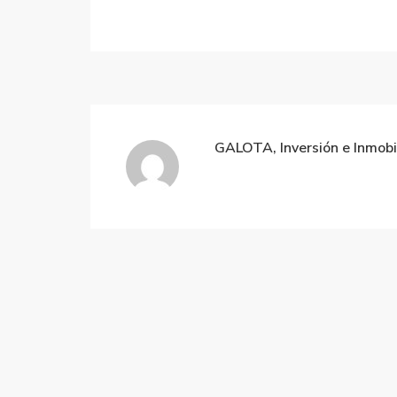
GALOTA, Inversión e Inmobil