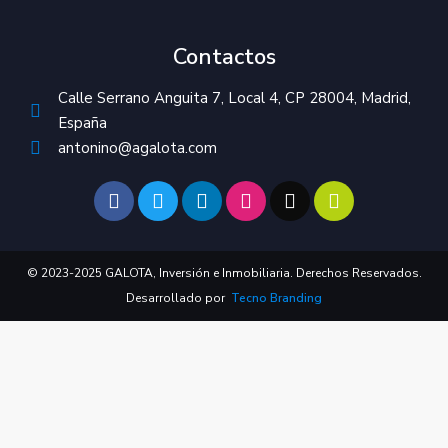
Contactos
Calle Serrano Anguita 7, Local 4, CP 28004, Madrid,
España
antonino@agalota.com
© 2023-2025 GALOTA, Inversión e Inmobiliaria. Derechos Reservados.
Desarrollado por
Tecno Branding