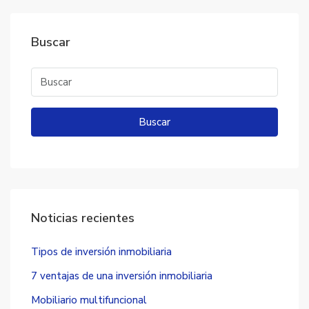
Buscar
Buscar
Noticias recientes
Tipos de inversión inmobiliaria
7 ventajas de una inversión inmobiliaria
Mobiliario multifuncional