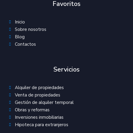
Favoritos
Inicio
Sobre nosotros
Blog
Contactos
Servicios
Alquiler de propiedades
Venta de propiedades
Gestión de alquiler temporal
Obras y reformas
Inversiones inmobiliarias
Hipoteca para extranjeros