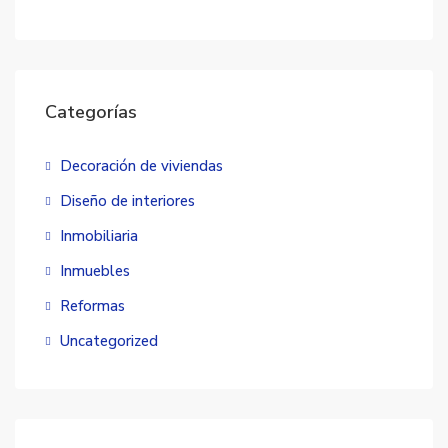
Categorías
Decoración de viviendas
Diseño de interiores
Inmobiliaria
Inmuebles
Reformas
Uncategorized