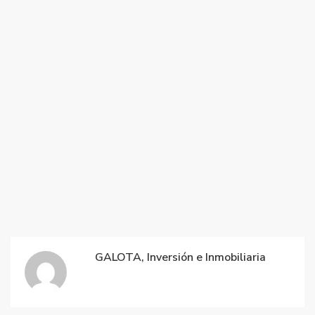
GALOTA, Inversión e Inmobiliaria