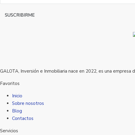
SUSCRIBIRME
GALOTA, Inversión e Inmobiliaria nace en 2022, es una empresa ded
Favoritos
Inicio
Sobre nosotros
Blog
Contactos
Servicios