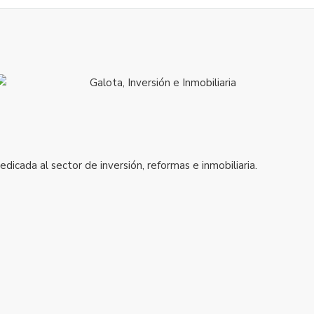
icada al sector de inversión, reformas e inmobiliaria.