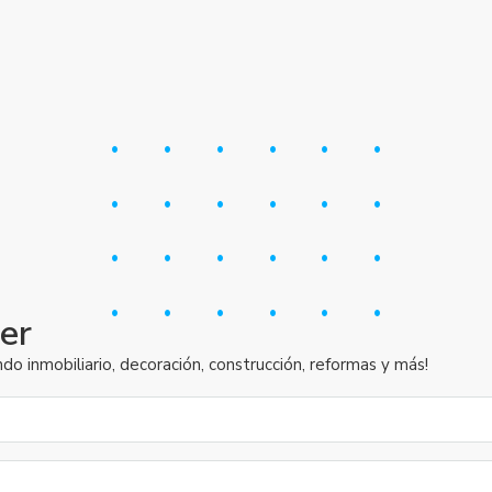
er
inmobiliario, decoración, construcción, reformas y más!