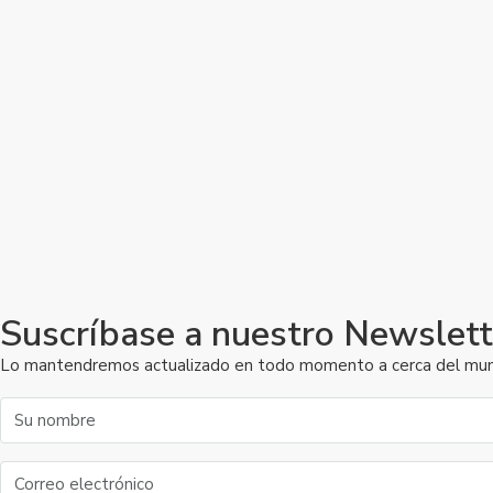
Suscríbase a nuestro Newslett
Lo mantendremos actualizado en todo momento a cerca del mundo 