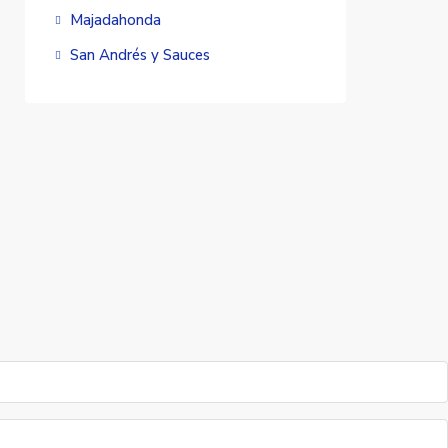
Majadahonda
San Andrés y Sauces