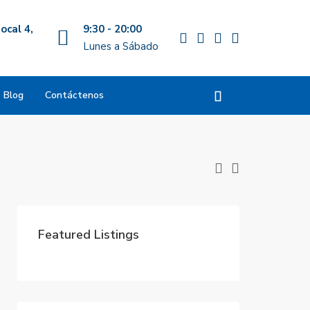
ocal 4,
9:30 - 20:00
Lunes a Sábado
Blog
Contáctenos
Featured Listings