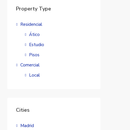
Property Type
Residencial
Ático
Estudio
Pisos
Comercial
Local
Cities
Madrid