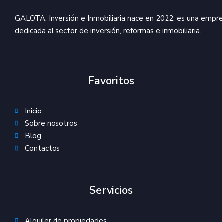
GALOTA, Inversión e Inmobiliaria nace en 2022, es una empr
dedicada al sector de inversión, reformas e inmobiliaria.
Favoritos
Inicio
Sobre nosotros
Blog
Contactos
Servicios
Alquiler de propiedades