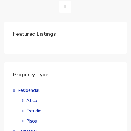
Featured Listings
Property Type
Residencial
Ático
Estudio
Pisos